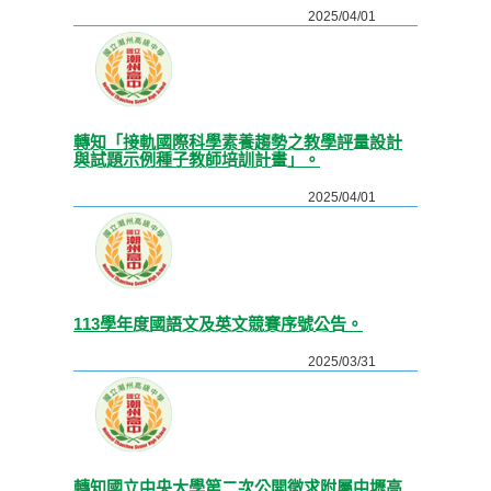
2025/04/01
轉知「接軌國際科學素養趨勢之教學評量設計
與試題示例種子教師培訓計畫」。
2025/04/01
113學年度國語文及英文競賽序號公告。
2025/03/31
轉知國立中央大學第二次公開徵求附屬中壢高