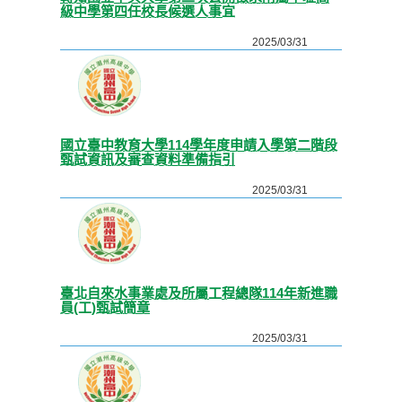
級中學第四任校長候選人事宜
2025/03/31
國立臺中教育大學114學年度申請入學第二階段
甄試資訊及審查資料準備指引
2025/03/31
臺北自來水事業處及所屬工程總隊114年新進職
員(工)甄試簡章
2025/03/31