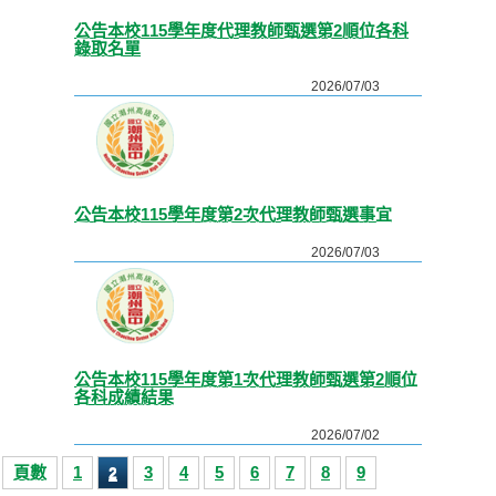
公告本校115學年度代理教師甄選第2順位各科
錄取名單
2026/07/03
公告本校115學年度第2次代理教師甄選事宜
2026/07/03
公告本校115學年度第1次代理教師甄選第2順位
各科成績結果
2026/07/02
頁數
1
3
4
5
6
7
8
9
2