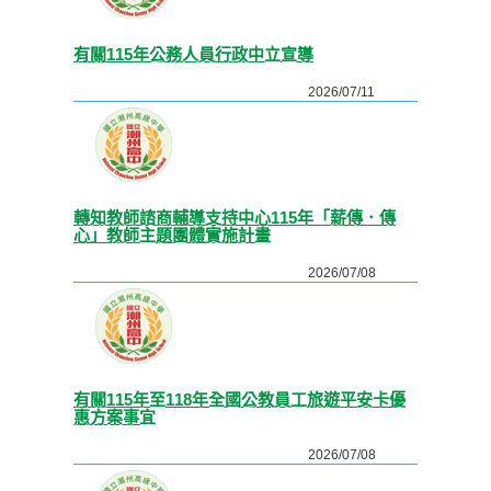
有關115年公務人員行政中立宣導
2026/07/11
轉知教師諮商輔導支持中心115年「薪傳．傳
心」教師主題團體實施計畫
2026/07/08
有關115年至118年全國公教員工旅遊平安卡優
惠方案事宜
2026/07/08