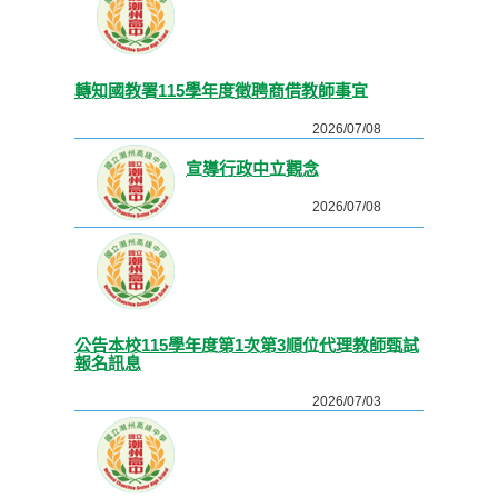
轉知國教署115學年度徵聘商借教師事宜
2026/07/08
宣導行政中立觀念
2026/07/08
公告本校115學年度第1次第3順位代理教師甄試
報名訊息
2026/07/03