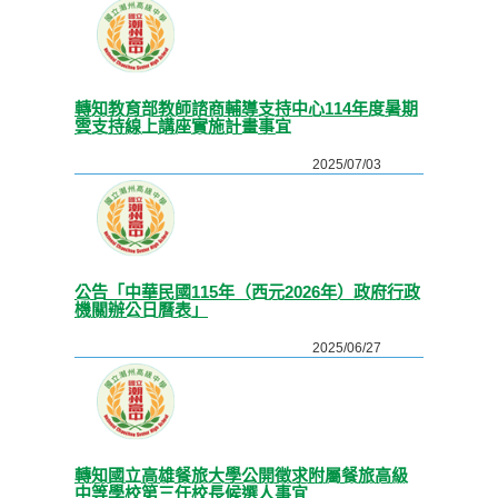
轉知教育部教師諮商輔導支持中心114年度暑期
雲支持線上講座實施計畫事宜
2025/07/03
公告「中華民國115年（西元2026年）政府行政
機關辦公日曆表」
2025/06/27
轉知國立高雄餐旅大學公開徵求附屬餐旅高級
中等學校第三任校長候選人事宜