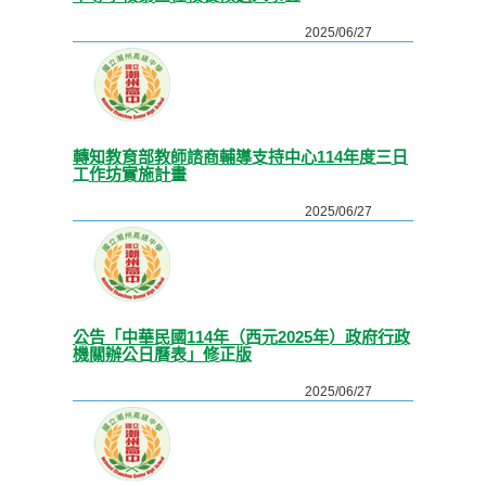
2025/06/27
轉知教育部教師諮商輔導支持中心114年度三日
工作坊實施計畫
2025/06/27
公告「中華民國114年（西元2025年）政府行政
機關辦公日曆表」修正版
2025/06/27