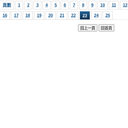
頁數
1
2
3
4
5
6
7
8
9
10
11
12
16
17
18
19
20
21
22
24
25
23