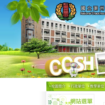
校園簡介
行政單位
教學單位