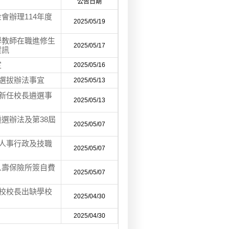
公告日期
會辦理114年度
2025/05/19
學教師在職進修生
2025/05/17
資訊
定
2025/05/16
」選拔辦法事宜
2025/05/13
校新任校長遴選事
2025/05/13
選辦法及第38屆
2025/05/07
理人事行政及技職
2025/05/07
人壽保險所簽自費
2025/05/07
學校校長出缺學校
2025/04/30
2025/04/30