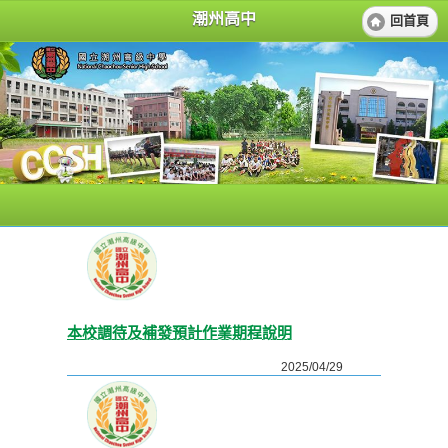
潮州高中
回首頁
本校調待及補發預計作業期程說明
2025/04/29