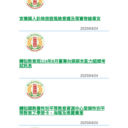
宣導國人赴陸旅遊風險意識及落實登錄事宜
2025/04/24
轉知教育部114年8月臺灣台語語言能力認證考
試訊息
2025/04/24
轉知國教署性別平等教育資源中心發展性別平
等教育之學習卡、海報及推薦書單
2025/04/24