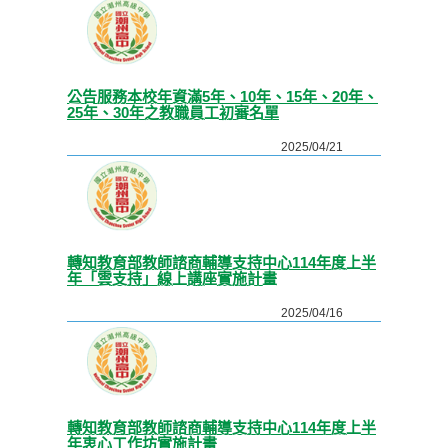
公告服務本校年資滿5年、10年、15年、20年、
25年、30年之教職員工初審名單
2025/04/21
轉知教育部教師諮商輔導支持中心114年度上半
年「雲支持」線上講座實施計畫
2025/04/16
轉知教育部教師諮商輔導支持中心114年度上半
年衷心工作坊實施計畫