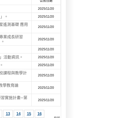
公告日期
2025/11/20
動」。
2025/11/20
星遙測基礎 應用
2025/11/20
師專業成長研習
2025/11/20
」。
2025/11/20
)」活動資訊。
2025/11/20
。
2025/11/20
學校課程與教學計
2025/11/20
語教學教育論
2025/11/20
習實施計畫─第
2025/11/20
13
14
15
16