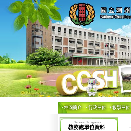
校園簡介
行政單位
教學單位
教務處單位資料