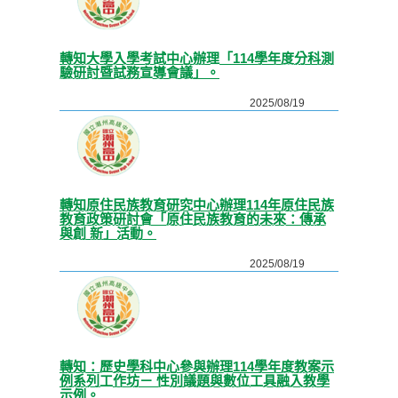
轉知大學入學考試中心辦理「114學年度分科測
驗研討暨試務宣導會議」。
2025/08/19
轉知原住民族教育研究中心辦理114年原住民族
教育政策研討會「原住民族教育的未來：傳承
與創 新」活動。
2025/08/19
轉知：歷史學科中心參與辦理114學年度教案示
例系列工作坊－ 性別議題與數位工具融入教學
示例。