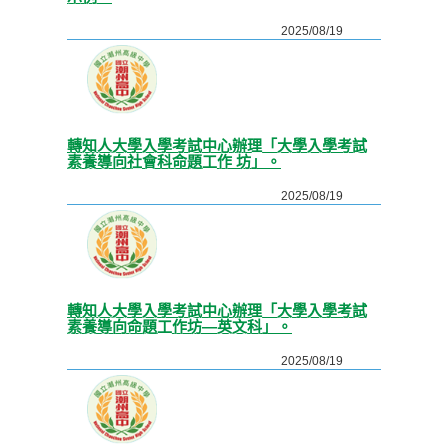
2025/08/19
轉知人大學入學考試中心辦理「大學入學考試
素養導向社會科命題工作 坊」。
2025/08/19
轉知人大學入學考試中心辦理「大學入學考試
素養導向命題工作坊—英文科」。
2025/08/19