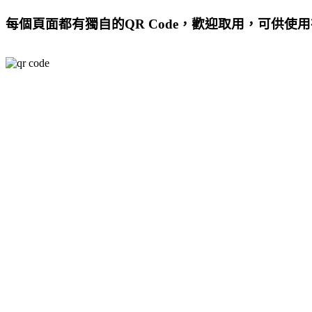
每個頁面都有獨自的QR Code，歡迎取用，可供使