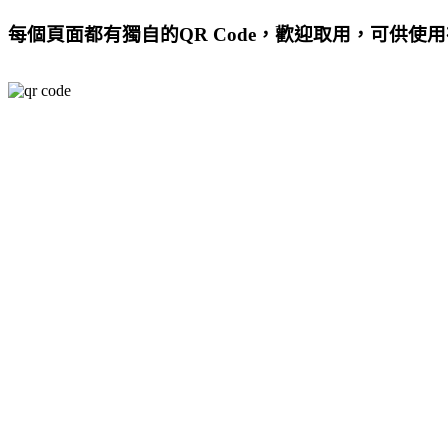
每個頁面都有獨自的QR Code，歡迎取用，可供使