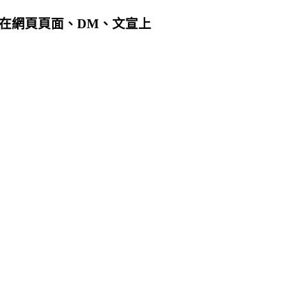
用在網頁頁面、DM、文宣上