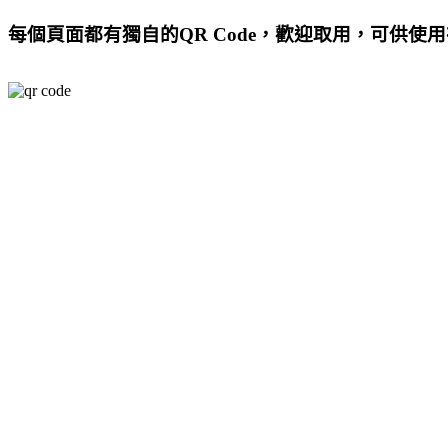
每個頁面都有獨自的QR Code，歡迎取用，可供使