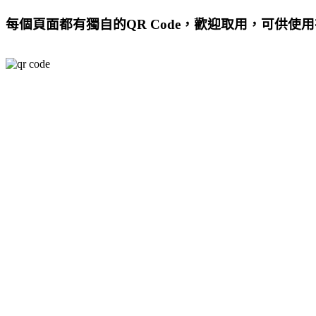
每個頁面都有獨自的QR Code，歡迎取用，可供使