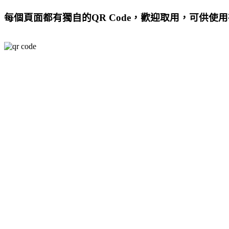
每個頁面都有獨自的QR Code，歡迎取用，可供使