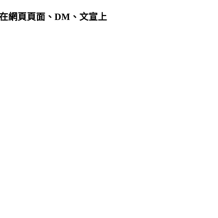
用在網頁頁面、DM、文宣上