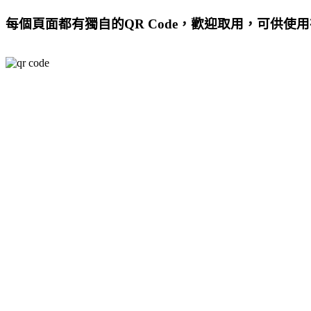
每個頁面都有獨自的QR Code，歡迎取用，可供使