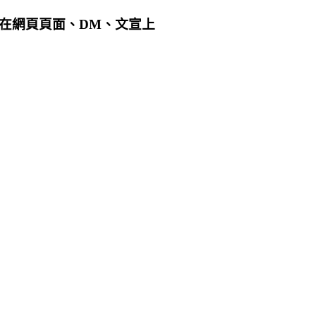
用在網頁頁面、DM、文宣上