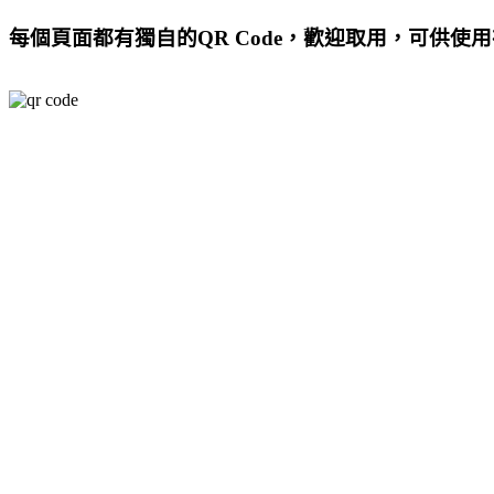
每個頁面都有獨自的QR Code，歡迎取用，可供使