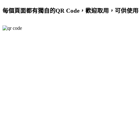
每個頁面都有獨自的QR Code，歡迎取用，可供使