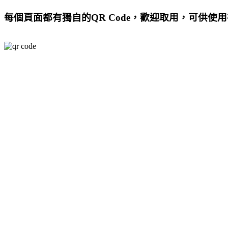
每個頁面都有獨自的QR Code，歡迎取用，可供使