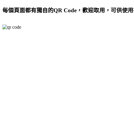
每個頁面都有獨自的QR Code，歡迎取用，可供使