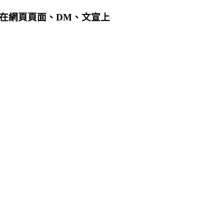
用在網頁頁面、DM、文宣上