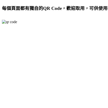
每個頁面都有獨自的QR Code，歡迎取用，可供使