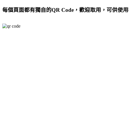
每個頁面都有獨自的QR Code，歡迎取用，可供使