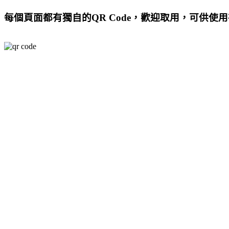
每個頁面都有獨自的QR Code，歡迎取用，可供使