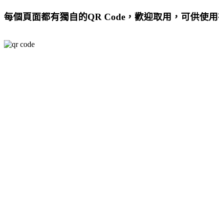
每個頁面都有獨自的QR Code，歡迎取用，可供使