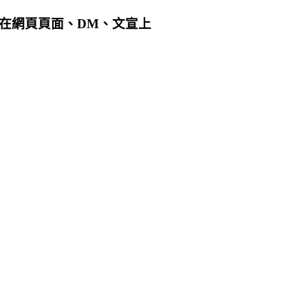
用在網頁頁面、DM、文宣上