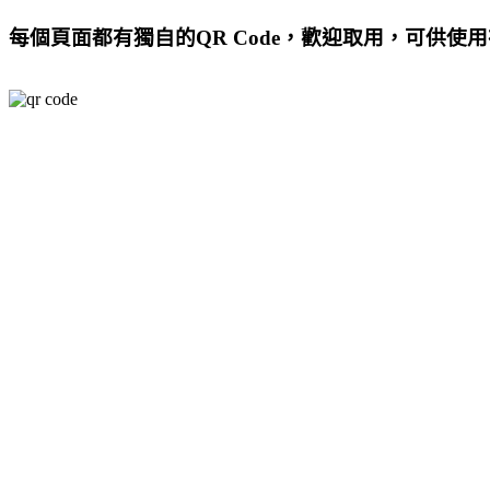
每個頁面都有獨自的QR Code，歡迎取用，可供使