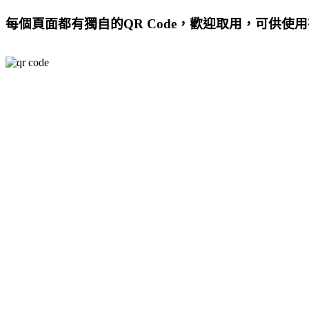
每個頁面都有獨自的QR Code，歡迎取用，可供使