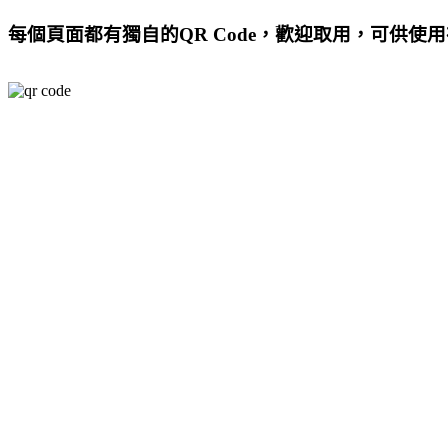
每個頁面都有獨自的QR Code，歡迎取用，可供使