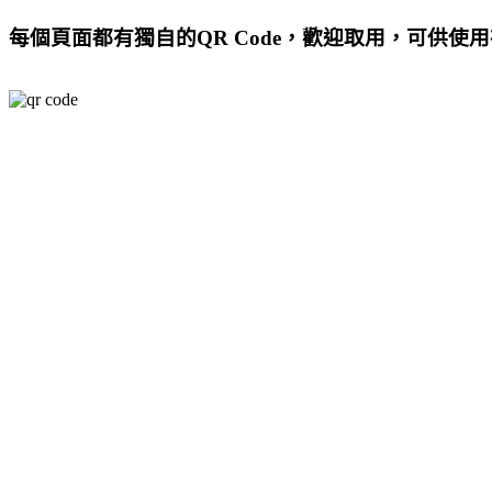
每個頁面都有獨自的QR Code，歡迎取用，可供使