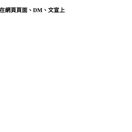
用在網頁頁面、DM、文宣上