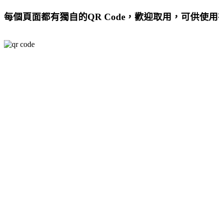
每個頁面都有獨自的QR Code，歡迎取用，可供使