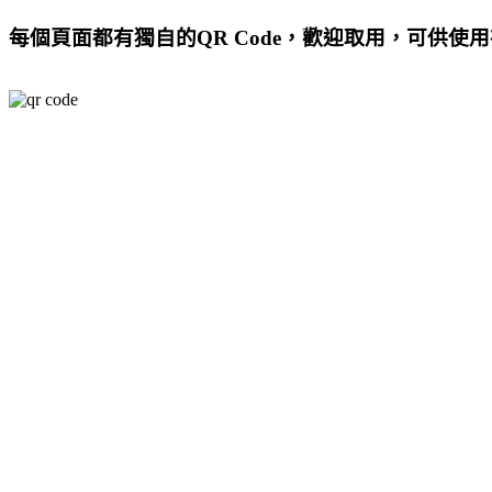
每個頁面都有獨自的QR Code，歡迎取用，可供使