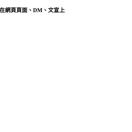
用在網頁頁面、DM、文宣上