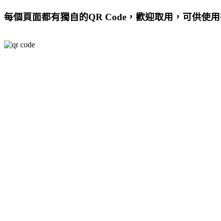
每個頁面都有獨自的QR Code，歡迎取用，可供使