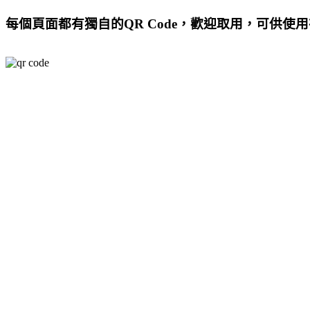
每個頁面都有獨自的QR Code，歡迎取用，可供使