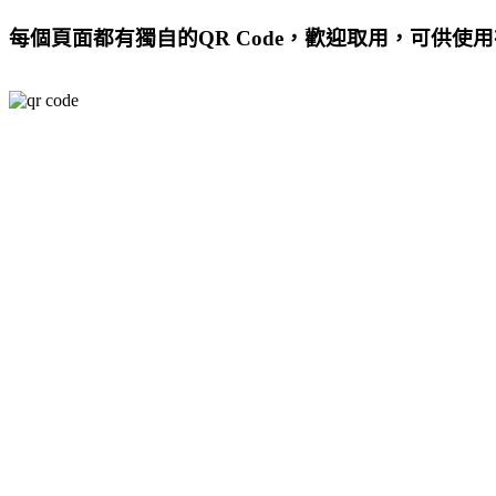
每個頁面都有獨自的QR Code，歡迎取用，可供使