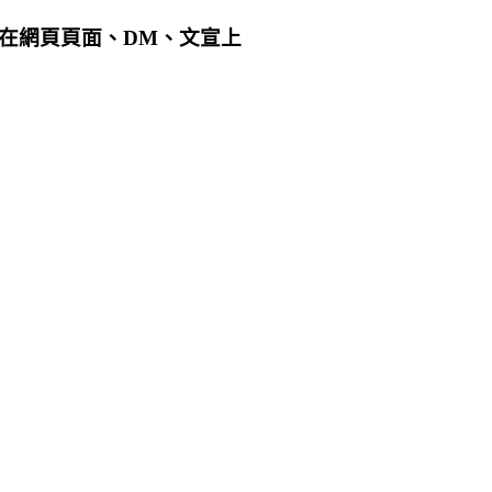
用在網頁頁面、DM、文宣上