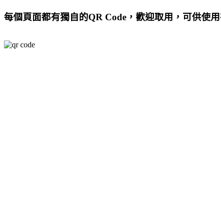
每個頁面都有獨自的QR Code，歡迎取用，可供使