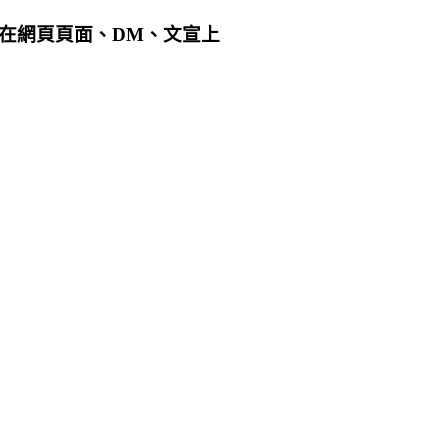
用在網頁頁面、DM、文宣上