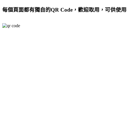
每個頁面都有獨自的QR Code，歡迎取用，可供使