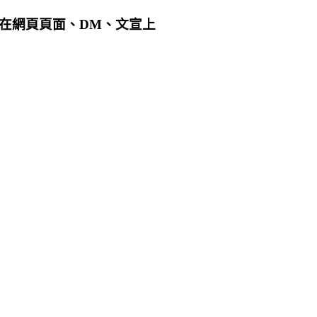
用在網頁頁面、DM、文宣上