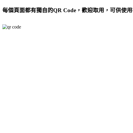
每個頁面都有獨自的QR Code，歡迎取用，可供使