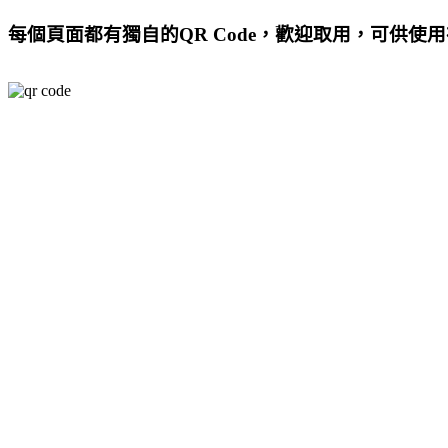
每個頁面都有獨自的QR Code，歡迎取用，可供使