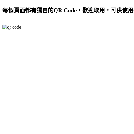
每個頁面都有獨自的QR Code，歡迎取用，可供使