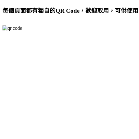
每個頁面都有獨自的QR Code，歡迎取用，可供使