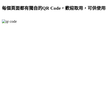
每個頁面都有獨自的QR Code，歡迎取用，可供使