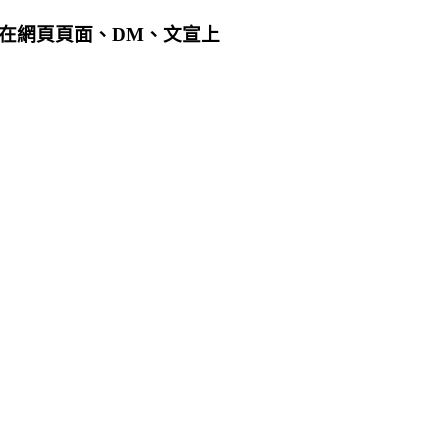
用在網頁頁面、DM、文宣上