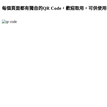
每個頁面都有獨自的QR Code，歡迎取用，可供使