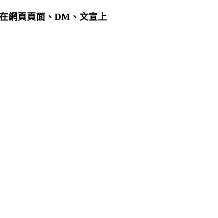
用在網頁頁面、DM、文宣上