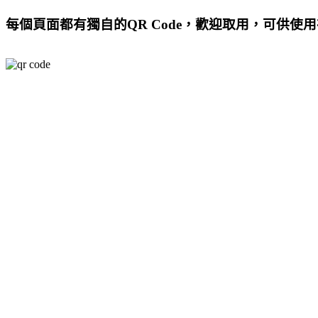
每個頁面都有獨自的QR Code，歡迎取用，可供使