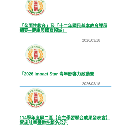
「全面性教育」及「十二年國民基本教育課程
綱要─健康與體育領域」
2026/03/18
「2026 Impact Star 青年影響力啟動賽
2026/03/18
114學年度屏二區【自主學習聯合成果發表會】
實施計畫暨徵件報名公告