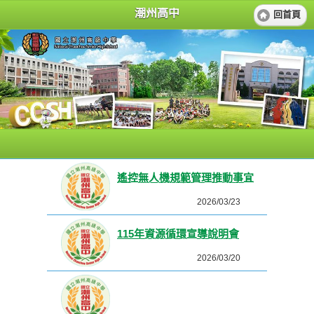
潮州高中
回首頁
遙控無人機規範管理推動事宜
2026/03/23
115年資源循環宣導說明會
2026/03/20