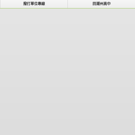
撥打單位專線
回潮州高中