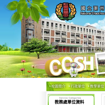
校園簡介
行政單位
教學單位
教務處單位資料