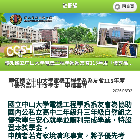
註冊組
回首頁
轉知國立中山大學電機工程學系系友會115年度「優秀高中生獎學金」申請事宜
轉知國立中山大學電機工程學系系友會115年度
「優秀高中生獎學金」申請事宜
2026/06/03
國立中山大學電機工程學系系友會為協助
國內公私立高中二年級升三年級自然組之
優秀學生安心就學並順利完成學業，特設
置本獎學金。
申請者若有家境清寒事實，將予優先考