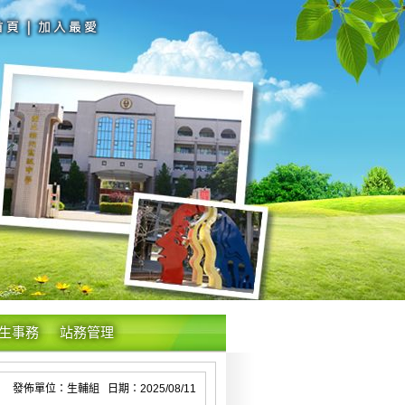
生事務
站務管理
發佈單位：生輔組 日期：2025/08/11