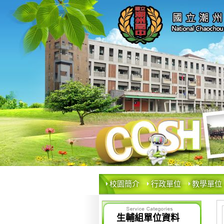
校園簡介
行政單位
教學單位
生輔組單位資料