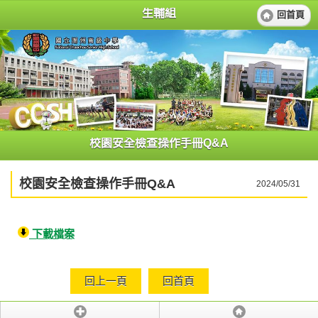
生輔組
回首頁
校園安全檢查操作手冊Q&A
校園安全檢查操作手冊Q&A
2024/05/31
下載檔案
回上一頁
回首頁