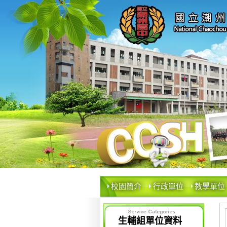
校園簡介
行政單位
教學單位
生輔組單位資料