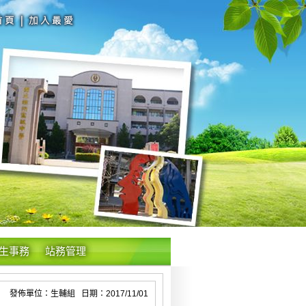
生事務
站務管理
發佈單位：生輔組 日期：2017/11/01