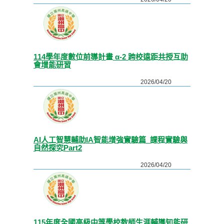
114學年度數位前導計畫 α-2 跨校遠距共授互助
會增能研習
2026/04/20
AI人工智慧輔助IA智能增強實驗篇_課程實驗與
自然探究Part2
2026/04/20
115年度全國高級中等學校教師生涯輔導知能研