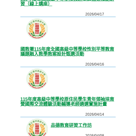
習（線上講座）
2026/04/17
國教署115年度全國高級中等學校性別平等教育
議題融入教學教案設計甄選活動
2026/04/16
115年度高級中等學校原住民學生青年領袖培育
營國際交流體驗活動輔導老師遴選實施計畫
2026/04/14
品德教育研習工作坊
2026/04/08