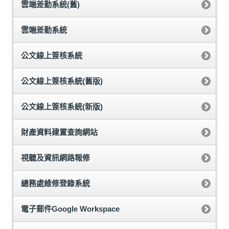
雲端差勤系統(舊)
雲端差勤系統
公文線上簽核系統
公文線上簽核系統(舊版)
公文線上簽核系統(新版)
財產資料建置查詢網站
視聽及資訊網路報修
總務處維修登錄系統
電子郵件Google Workspace