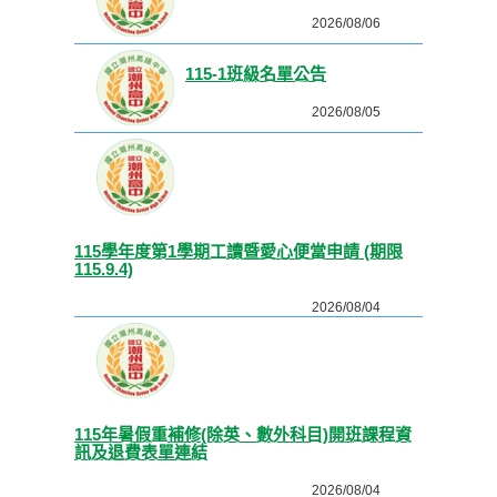
2026/08/06
115-1班級名單公告
2026/08/05
115學年度第1學期工讀暨愛心便當申請 (期限
115.9.4)
2026/08/04
115年暑假重補修(除英、數外科目)開班課程資
訊及退費表單連結
2026/08/04