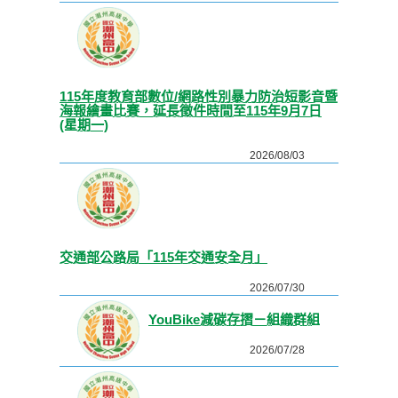
115年度教育部數位/網路性別暴力防治短影音暨
海報繪畫比賽，延長徵件時間至115年9月7日
(星期一)
2026/08/03
交通部公路局「115年交通安全月」
2026/07/30
YouBike減碳存摺－組織群組
2026/07/28