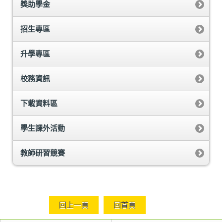
獎助學金
招生專區
升學專區
校務資訊
下載資料區
學生課外活動
教師研習競賽
回上一頁
回首頁