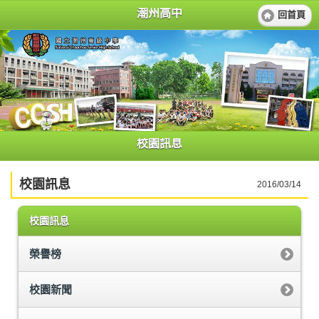
潮州高中
回首頁
校園訊息
校園訊息
2016/03/14
校園訊息
榮譽榜
校園新聞